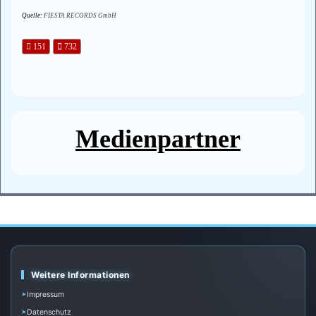
Quelle:
FIESTA RECORDS GmbH
151
732
Medienpartner
Weitere Informationen
Impressum
Datenschutz