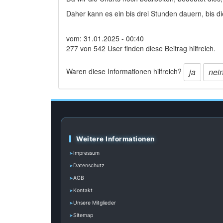
Daher kann es ein bis drei Stunden dauern, bis d
vom: 31.01.2025 - 00:40
277 von 542 User finden diese Beitrag hilfreich.
Waren diese Informationen hilfreich?
ja
nei
Weitere Informationen
Impressum
Datenschutz
AGB
Kontakt
Unsere Mitglieder
Sitemap