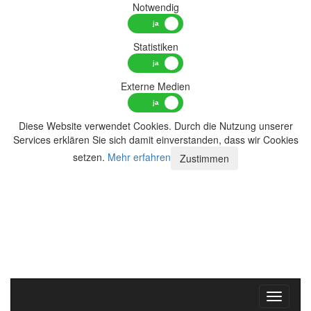
Notwendig
Statistiken
Externe Medien
Diese Website verwendet Cookies. Durch die Nutzung unserer
Services erklären Sie sich damit einverstanden, dass wir Cookies
setzen.
Mehr erfahren
Zustimmen
Toggle