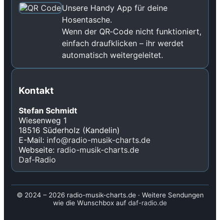
Unsere Handy App für deine
Hosentasche.
Wenn der QR‑Code nicht funktioniert,
einfach draufklicken – ihr werdet
automatisch weitergeleitet.
Kontakt
Stefan Schmidt
Wiesenweg 1
18516 Süderholz (Kandelin)
E-Mail:
info@radio-musik-charts.de
Webseite:
radio-musik-charts.de
Daf‑Radio
© 2024 – 2026 radio-musik-charts.de · Weitere Sendungen
wie die Wunschbox auf
daf-radio.de