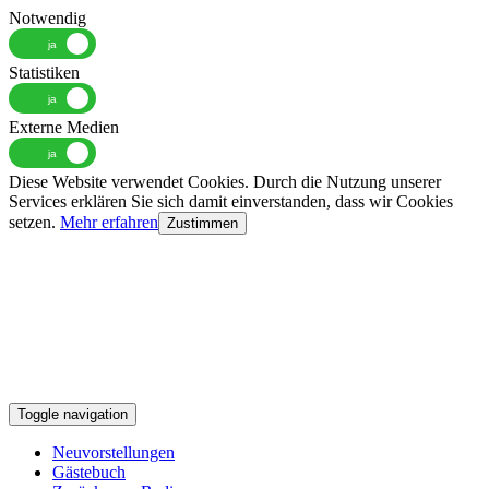
Notwendig
Statistiken
Externe Medien
Diese Website verwendet Cookies. Durch die Nutzung unserer
Services erklären Sie sich damit einverstanden, dass wir Cookies
setzen.
Mehr erfahren
Zustimmen
Toggle navigation
Neuvorstellungen
Gästebuch