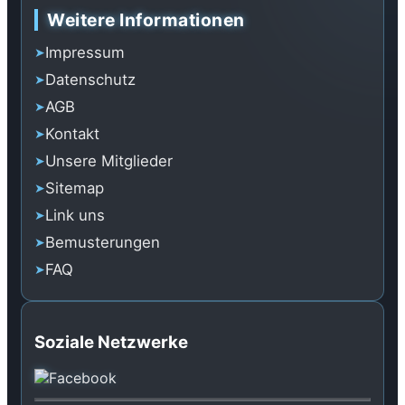
Weitere Informationen
Impressum
Datenschutz
AGB
Kontakt
Unsere Mitglieder
Sitemap
Link uns
Bemusterungen
FAQ
Soziale Netzwerke