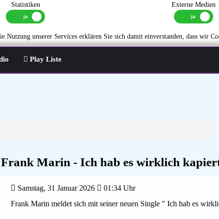
Statistiken
Externe Medien
e Nutzung unserer Services erklären Sie sich damit einverstanden, dass wir Co
dio
Play Liste
Frank Marin - Ich hab es wirklich kapier
Samstag, 31 Januar 2026
01:34 Uhr
Frank Marin meldet sich mit seiner neuen Single " Ich hab es wirkli