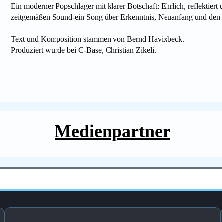
Ein moderner Popschlager mit klarer Botschaft: Ehrlich, reflektier
zeitgemäßen Sound-ein Song über Erkenntnis, Neuanfang und den
Text und Komposition stammen von Bernd Havixbeck.
Produziert wurde bei C-Base, Christian Zikeli.
Medienpartner