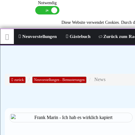
Notwendig
Diese Website verwendet Cookies. Durch di
Neuvorstellungen
Gästebuch
Zurück zum Ra
News
zurück
Neuvorstellungen - Bemusterungen