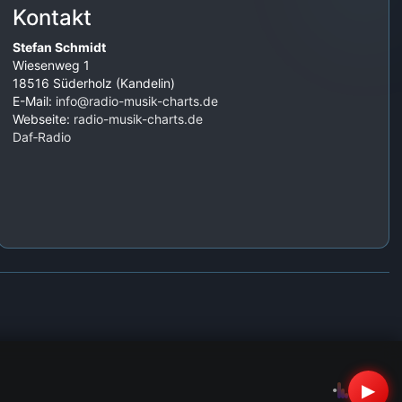
Kontakt
Stefan Schmidt
Wiesenweg 1
18516 Süderholz (Kandelin)
E-Mail:
info@radio-musik-charts.de
Webseite:
radio-musik-charts.de
Daf‑Radio
▶
•