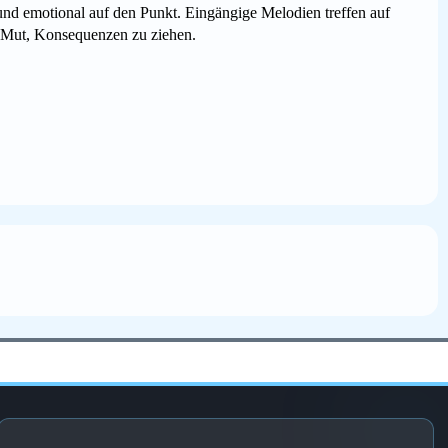
t und emotional auf den Punkt. Eingängige Melodien treffen auf
 Mut, Konsequenzen zu ziehen.