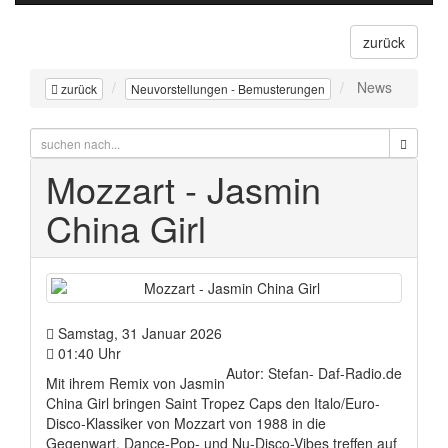
zurück
News
zurück
Neuvorstellungen - Bemusterungen
Mozzart - Jasmin
China Girl
Samstag, 31 Januar 2026
01:40 Uhr
Autor: Stefan- Daf-Radio.de
Mit ihrem Remix von Jasmin
China Girl bringen Saint Tropez Caps den Italo/Euro-
Disco-Klassiker von Mozzart von 1988 in die
Gegenwart. Dance-Pop- und Nu-Disco-Vibes treffen auf