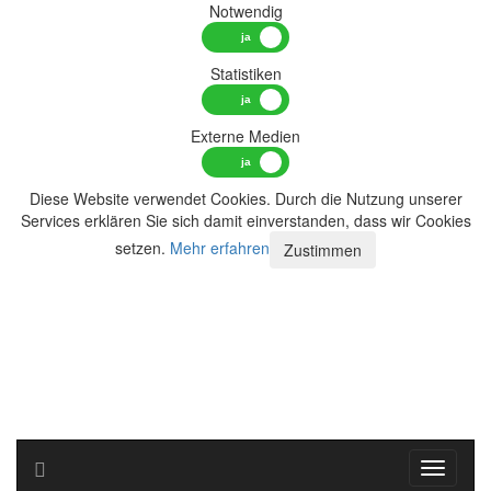
Notwendig
Statistiken
Externe Medien
Diese Website verwendet Cookies. Durch die Nutzung unserer
Services erklären Sie sich damit einverstanden, dass wir Cookies
setzen.
Mehr erfahren
Zustimmen
Toggle n