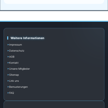
Weitere Informationen
Impressum
Datenschutz
AGB
Kontakt
Unsere Mitglieder
Sitemap
Link uns
Bemusterungen
FAQ