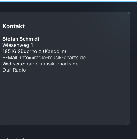
Kontakt
Stefan Schmidt
Wiesenweg 1
18516 Süderholz (Kandelin)
E-Mail:
info@radio-musik-charts.de
Webseite:
radio-musik-charts.de
Daf‑Radio