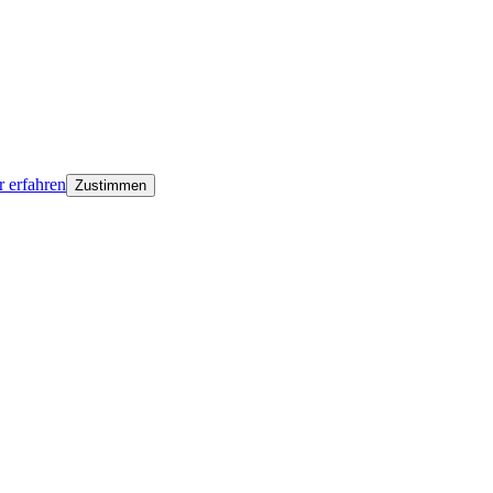
 erfahren
Zustimmen