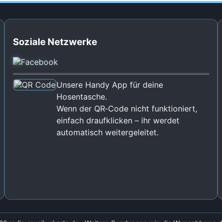
Soziale Netzwerke
Unsere Handy App für deine
Hosentasche.
Wenn der QR‑Code nicht funktioniert,
einfach draufklicken – ihr werdet
automatisch weitergeleitet.