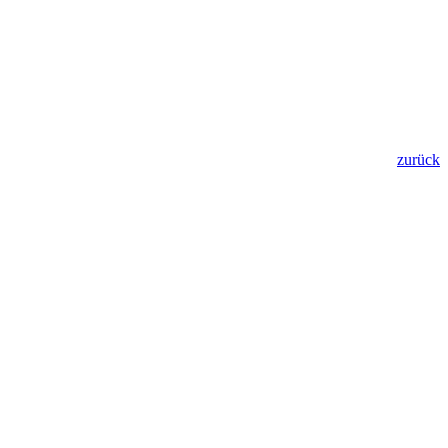
zurück