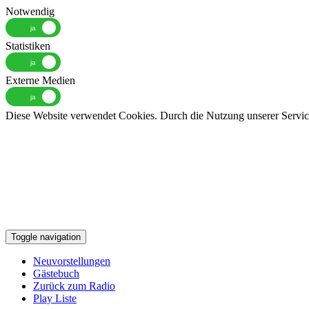
Notwendig
Statistiken
Externe Medien
Diese Website verwendet Cookies. Durch die Nutzung unserer Services
Toggle navigation
Neuvorstellungen
Gästebuch
Zurück zum Radio
Play Liste