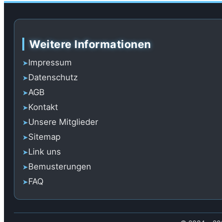
Weitere Informationen
Impressum
Datenschutz
AGB
Kontakt
Unsere Mitglieder
Sitemap
Link uns
Bemusterungen
FAQ