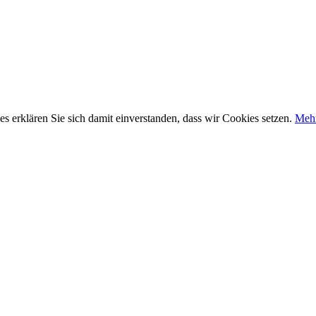
 erklären Sie sich damit einverstanden, dass wir Cookies setzen.
Mehr