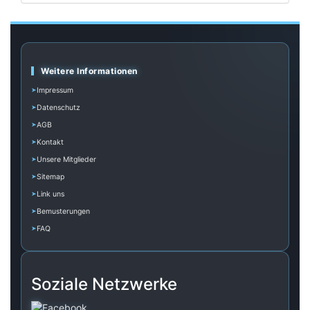
Weitere Informationen
Impressum
Datenschutz
AGB
Kontakt
Unsere Mitglieder
Sitemap
Link uns
Bemusterungen
FAQ
Soziale Netzwerke