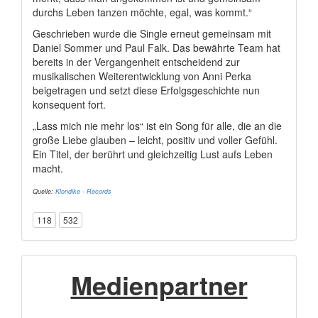
durchs Leben tanzen möchte, egal, was kommt.“
Geschrieben wurde die Single erneut gemeinsam mit
Daniel Sommer und Paul Falk. Das bewährte Team hat
bereits in der Vergangenheit entscheidend zur
musikalischen Weiterentwicklung von Anni Perka
beigetragen und setzt diese Erfolgsgeschichte nun
konsequent fort.
„Lass mich nie mehr los“ ist ein Song für alle, die an die
große Liebe glauben – leicht, positiv und voller Gefühl.
Ein Titel, der berührt und gleichzeitig Lust aufs Leben
macht.
Quelle:
Klondike - Records
118
532
Medienpartner