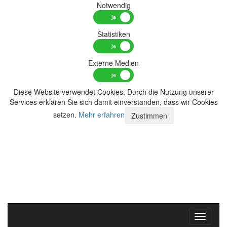
Notwendig
Statistiken
Externe Medien
Diese Website verwendet Cookies. Durch die Nutzung unserer
Services erklären Sie sich damit einverstanden, dass wir Cookies
setzen.
Mehr erfahren
Zustimmen
Toggle