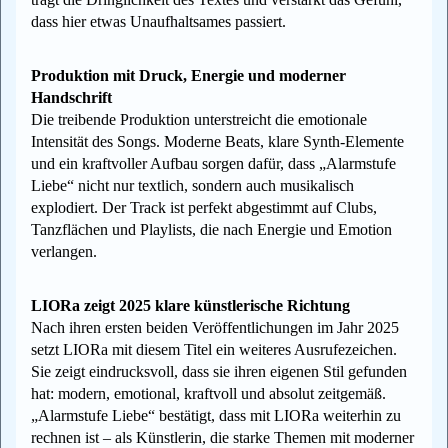
dass hier etwas Unaufhaltsames passiert.
Produktion mit Druck, Energie und moderner
Handschrift
Die treibende Produktion unterstreicht die emotionale
Intensität des Songs. Moderne Beats, klare Synth‑Elemente
und ein kraftvoller Aufbau sorgen dafür, dass „Alarmstufe
Liebe“ nicht nur textlich, sondern auch musikalisch
explodiert. Der Track ist perfekt abgestimmt auf Clubs,
Tanzflächen und Playlists, die nach Energie und Emotion
verlangen.
LIORa zeigt 2025 klare künstlerische Richtung
Nach ihren ersten beiden Veröffentlichungen im Jahr 2025
setzt LIORa mit diesem Titel ein weiteres Ausrufezeichen.
Sie zeigt eindrucksvoll, dass sie ihren eigenen Stil gefunden
hat: modern, emotional, kraftvoll und absolut zeitgemäß.
„Alarmstufe Liebe“ bestätigt, dass mit LIORa weiterhin zu
rechnen ist – als Künstlerin, die starke Themen mit moderner