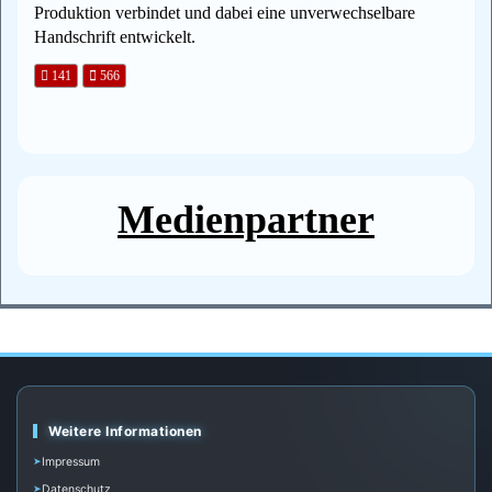
Produktion verbindet und dabei eine unverwechselbare
Handschrift entwickelt.
141
566
Medienpartner
Weitere Informationen
Impressum
Datenschutz