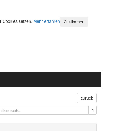
ir Cookies setzen.
Mehr erfahren
Zustimmen
zurück