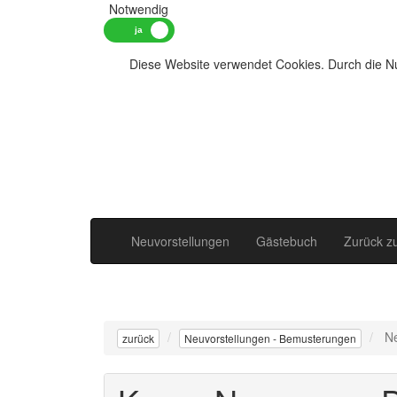
Notwendig
Diese Website verwendet Cookies. Durch die Nu
Neuvorstellungen
Gästebuch
Zurück z
N
zurück
Neuvorstellungen - Bemusterungen