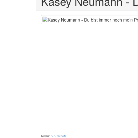
Kasey Neumann - Du
Quelle:
3H Records