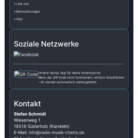
Link uns
Bemusterungen
FAQ
Soziale Netzwerke
Unsere Handy App für deine Hosentasche.
Wenn der QR‑Code nicht funktioniert, einfach draufklicken
– ihr werdet automatisch weitergeleitet.
Kontakt
Stefan Schmidt
Wiesenweg 1
18516 Süderholz (Kandelin)
E-Mail:
info@radio-musik-charts.de