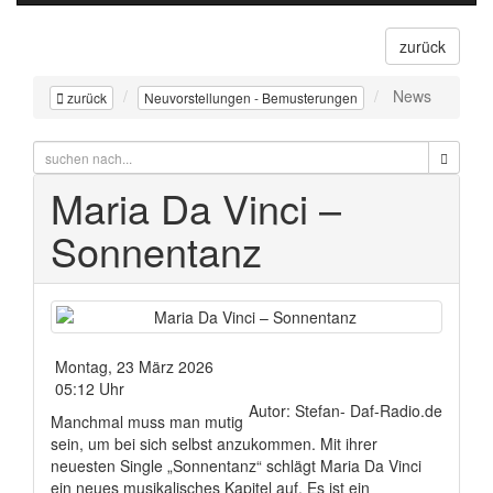
zurück
News
zurück
Neuvorstellungen - Bemusterungen
Maria Da Vinci –
Sonnentanz
Montag, 23 März 2026
05:12 Uhr
Autor: Stefan- Daf-Radio.de
Manchmal muss man mutig
sein, um bei sich selbst anzukommen. Mit ihrer
neuesten Single „Sonnentanz“ schlägt Maria Da Vinci
ein neues musikalisches Kapitel auf. Es ist ein