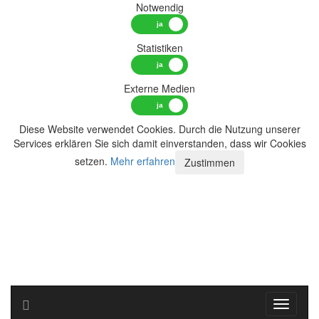
Notwendig
Statistiken
Externe Medien
Diese Website verwendet Cookies. Durch die Nutzung unserer
Services erklären Sie sich damit einverstanden, dass wir Cookies
setzen.
Mehr erfahren
Zustimmen
Toggle n