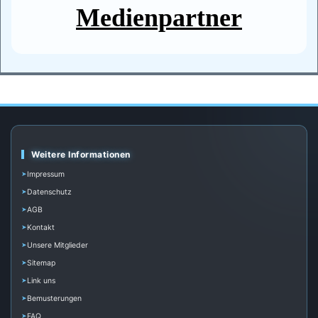
Medienpartner
Weitere Informationen
Impressum
Datenschutz
AGB
Kontakt
Unsere Mitglieder
Sitemap
Link uns
Bemusterungen
FAQ