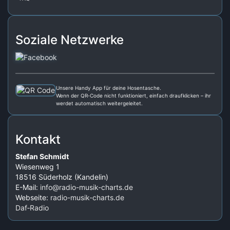
Soziale Netzwerke
Unsere Handy App für deine Hosentasche.
Wenn der QR‑Code nicht funktioniert, einfach draufklicken – ihr
werdet automatisch weitergeleitet.
Kontakt
Stefan Schmidt
Wiesenweg 1
18516 Süderholz (Kandelin)
E-Mail:
info@radio-musik-charts.de
Webseite:
radio-musik-charts.de
Daf‑Radio