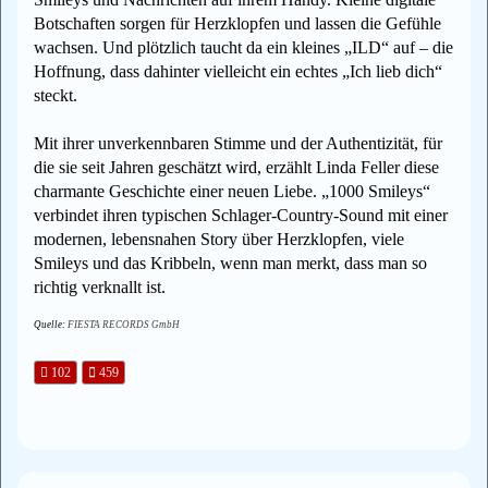
Botschaften sorgen für Herzklopfen und lassen die Gefühle
wachsen. Und plötzlich taucht da ein kleines „ILD“ auf – die
Hoffnung, dass dahinter vielleicht ein echtes „Ich lieb dich“
steckt.
Mit ihrer unverkennbaren Stimme und der Authentizität, für
die sie seit Jahren geschätzt wird, erzählt Linda Feller diese
charmante Geschichte einer neuen Liebe. „1000 Smileys“
verbindet ihren typischen Schlager-Country-Sound mit einer
modernen, lebensnahen Story über Herzklopfen, viele
Smileys und das Kribbeln, wenn man merkt, dass man so
richtig verknallt ist.
Quelle:
FIESTA RECORDS GmbH
102
459