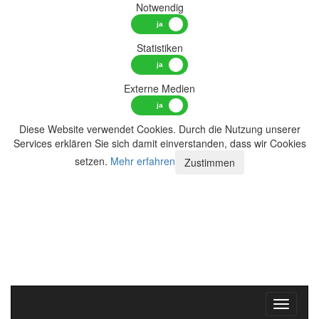
Notwendig
Statistiken
Externe Medien
Diese Website verwendet Cookies. Durch die Nutzung unserer
Services erklären Sie sich damit einverstanden, dass wir Cookies
setzen.
Mehr erfahren
Zustimmen
Toggle