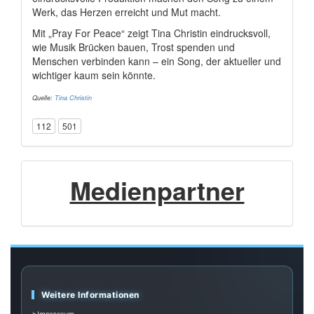
Werk, das Herzen erreicht und Mut macht.
Mit „Pray For Peace“ zeigt Tina Christin eindrucksvoll,
wie Musik Brücken bauen, Trost spenden und
Menschen verbinden kann – ein Song, der aktueller und
wichtiger kaum sein könnte.
Quelle:
Tina Christin
112
501
Medienpartner
Weitere Informationen