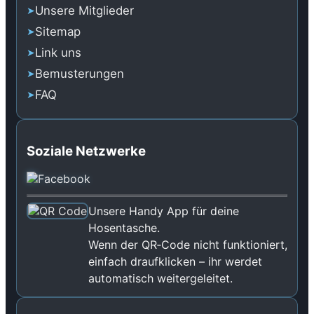
Unsere Mitglieder
Sitemap
Link uns
Bemusterungen
FAQ
Soziale Netzwerke
Unsere Handy App für deine
Hosentasche.
Wenn der QR‑Code nicht funktioniert,
einfach draufklicken – ihr werdet
automatisch weitergeleitet.