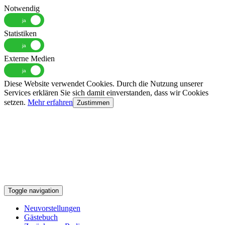
Notwendig
Statistiken
Externe Medien
Diese Website verwendet Cookies. Durch die Nutzung unserer
Services erklären Sie sich damit einverstanden, dass wir Cookies
setzen.
Mehr erfahren
Zustimmen
Toggle navigation
Neuvorstellungen
Gästebuch