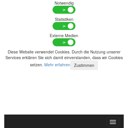
Notwendig
Statistiken
Externe Medien
Diese Website verwendet Cookies. Durch die Nutzung unserer
Services erklären Sie sich damit einverstanden, dass wir Cookies
setzen.
Mehr erfahren
Zustimmen
Toggle