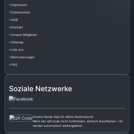
Impressum
Datenschutz
AGB
Kontakt
Unsere Mitglieder
Sitemap
Link uns
Bemusterungen
FAQ
Soziale Netzwerke
Unsere Handy App für deine Hosentasche.
Wenn der QR‑Code nicht funktioniert, einfach draufklicken – ihr
werdet automatisch weitergeleitet.