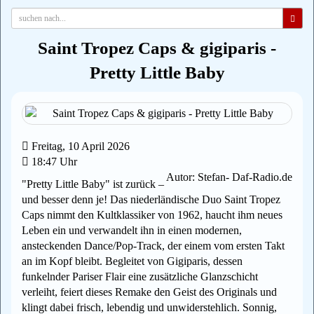
Saint Tropez Caps & gigiparis -
Pretty Little Baby
Freitag, 10 April 2026
18:47 Uhr
Autor: Stefan- Daf-Radio.de
"Pretty Little Baby" ist zurück –
und besser denn je! Das niederländische Duo Saint Tropez
Caps nimmt den Kultklassiker von 1962, haucht ihm neues
Leben ein und verwandelt ihn in einen modernen,
ansteckenden Dance/Pop-Track, der einem vom ersten Takt
an im Kopf bleibt. Begleitet von Gigiparis, dessen
funkelnder Pariser Flair eine zusätzliche Glanzschicht
verleiht, feiert dieses Remake den Geist des Originals und
klingt dabei frisch, lebendig und unwiderstehlich. Sonnig,