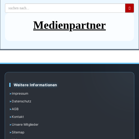
Medienpartner
Weitere Informationen
Impressum
Datenschutz
AGB
Kontakt
Unsere Mitglieder
Sitemap