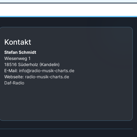
Kontakt
Stefan Schmidt
Wiesenweg 1
18516 Süderholz (Kandelin)
E-Mail:
info@radio-musik-charts.de
Webseite:
radio-musik-charts.de
Daf‑Radio