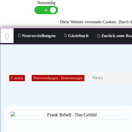
Notwendig
Diese Website verwendet Cookies. Durch di
Neuvorstellungen
Gästebuch
Zurück zum Ra
News
zurück
Neuvorstellungen - Bemusterungen