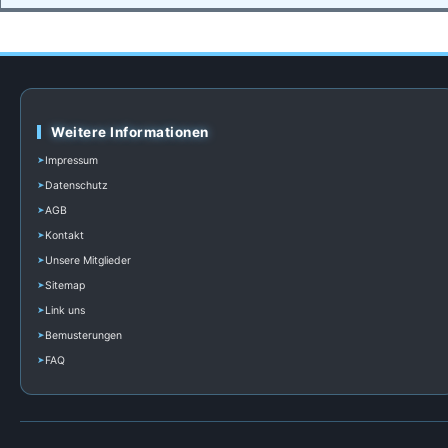
Weitere Informationen
Impressum
Datenschutz
AGB
Kontakt
Unsere Mitglieder
Sitemap
Link uns
Bemusterungen
FAQ