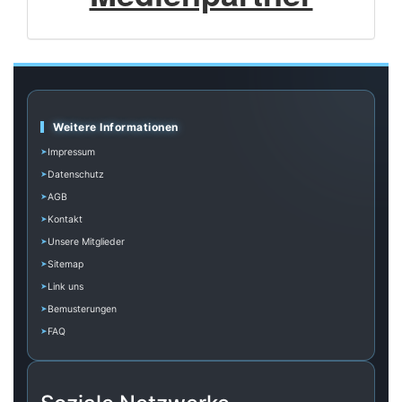
Weitere Informationen
Impressum
Datenschutz
AGB
Kontakt
Unsere Mitglieder
Sitemap
Link uns
Bemusterungen
FAQ