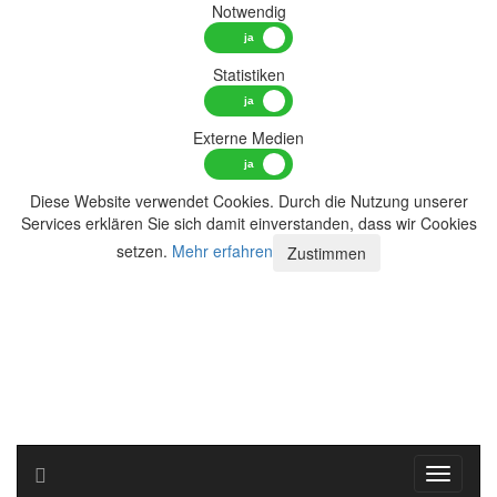
Notwendig
Statistiken
Externe Medien
Diese Website verwendet Cookies. Durch die Nutzung unserer
Services erklären Sie sich damit einverstanden, dass wir Cookies
setzen.
Mehr erfahren
Zustimmen
Toggle n