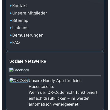
Kontakt
Unsere Mitglieder
Sitemap
Link uns
Bemusterungen
FAQ
Soziale Netzwerke
Unsere Handy App für deine
Hosentasche.
Wenn der QR‑Code nicht funktioniert,
einfach draufklicken – ihr werdet
automatisch weitergeleitet.