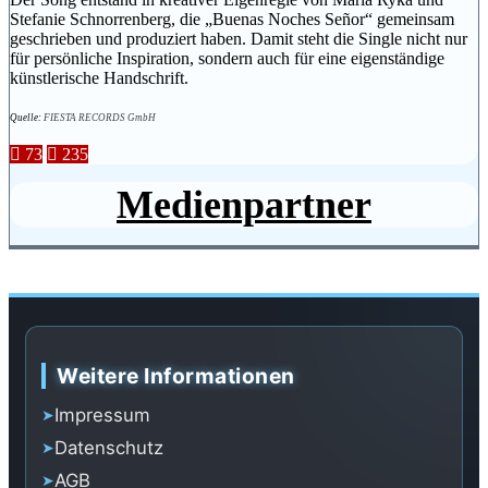
Stefanie Schnorrenberg, die „Buenas Noches Señor“ gemeinsam
geschrieben und produziert haben. Damit steht die Single nicht nur
für persönliche Inspiration, sondern auch für eine eigenständige
künstlerische Handschrift.
Quelle:
FIESTA RECORDS GmbH
73
235
Medienpartner
Weitere Informationen
Impressum
Datenschutz
AGB