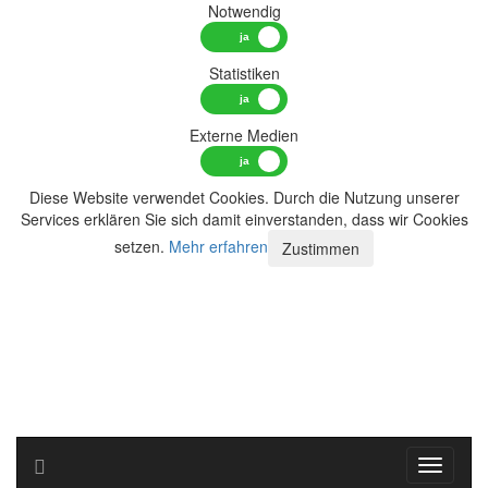
Notwendig
Statistiken
Externe Medien
Diese Website verwendet Cookies. Durch die Nutzung unserer
Services erklären Sie sich damit einverstanden, dass wir Cookies
setzen.
Mehr erfahren
Zustimmen
Toggle n