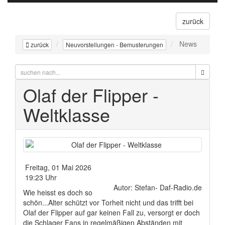
zurück
News
zurück
Neuvorstellungen - Bemusterungen
Olaf der Flipper -
Weltklasse
Freitag, 01 Mai 2026
19:23 Uhr
Autor: Stefan- Daf-Radio.de
Wie heisst es doch so
schön...Alter schützt vor Torheit nicht und das trifft bei
Olaf der Flipper auf gar keinen Fall zu, versorgt er doch
die Schlager Fans in regelmäßigen Abständen mit