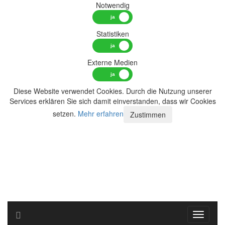
Notwendig
Statistiken
Externe Medien
Diese Website verwendet Cookies. Durch die Nutzung unserer
Services erklären Sie sich damit einverstanden, dass wir Cookies
setzen.
Mehr erfahren
Zustimmen
Toggle n