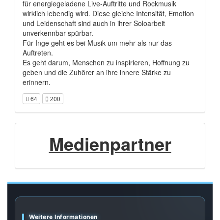
für energiegeladene Live-Auftritte und Rockmusik
wirklich lebendig wird. Diese gleiche Intensität, Emotion
und Leidenschaft sind auch in ihrer Soloarbeit
unverkennbar spürbar.
Für Inge geht es bei Musik um mehr als nur das
Auftreten.
Es geht darum, Menschen zu inspirieren, Hoffnung zu
geben und die Zuhörer an ihre innere Stärke zu
erinnern.
64
200
Medienpartner
Weitere Informationen