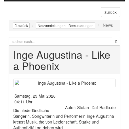
zurück
News
zurück
Neuvorstellungen - Bemusterungen
Inge Augustina - Like
a Phoenix
Samstag, 23 Mai 2026
04:11 Uhr
Autor: Stefan- Daf-Radio.de
Die niederländische
Sängerin, Songwriterin und Performerin Inge Augustina
kreiert Musik, die von Leidenschaft, Stärke und
Authentizität getrieben wird.