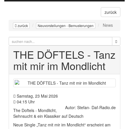
zurück
News
zurück
Neuvorstellungen - Bemusterungen
THE DÖFTELS - Tanz
mit mir im Mondlicht
Samstag, 23 Mai 2026
04:15 Uhr
Autor: Stefan- Daf-Radio.de
The Doftels - Mondlicht,
Sehnsucht & ein Klassiker auf Deutsch
Neue Single „Tanz mit mir im Mondlicht“ erscheint am