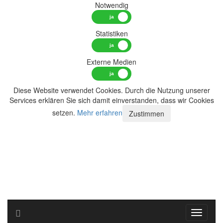
Notwendig
Statistiken
Externe Medien
Diese Website verwendet Cookies. Durch die Nutzung unserer
Services erklären Sie sich damit einverstanden, dass wir Cookies
setzen.
Mehr erfahren
Zustimmen
Toggle n