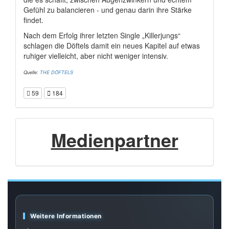
Gefühl zu balancieren - und genau darin ihre Stärke
findet.
Nach dem Erfolg ihrer letzten Single „Killerjungs“
schlagen die Döftels damit ein neues Kapitel auf etwas
ruhiger vielleicht, aber nicht weniger intensiv.
Quelle:
THE DÖFTELS
59
184
Medienpartner
Weitere Informationen