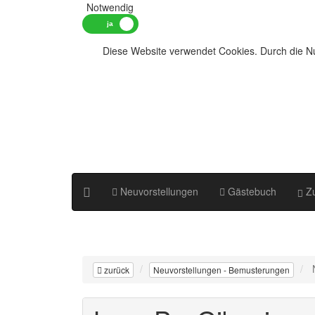
Notwendig
Diese Website verwendet Cookies. Durch die Nu
Neuvorstellungen
Gästebuch
Zu
zurück
Neuvorstellungen - Bemusterungen