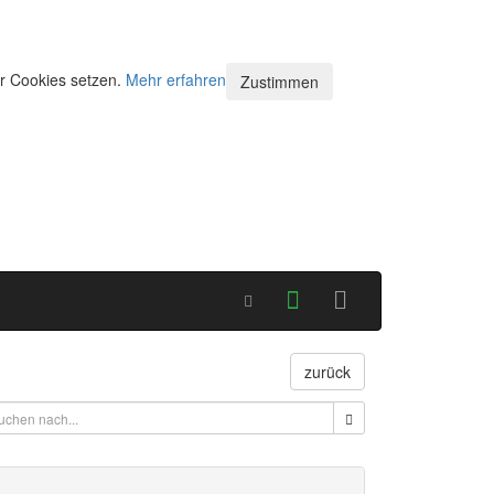
ir Cookies setzen.
Mehr erfahren
Zustimmen
zurück