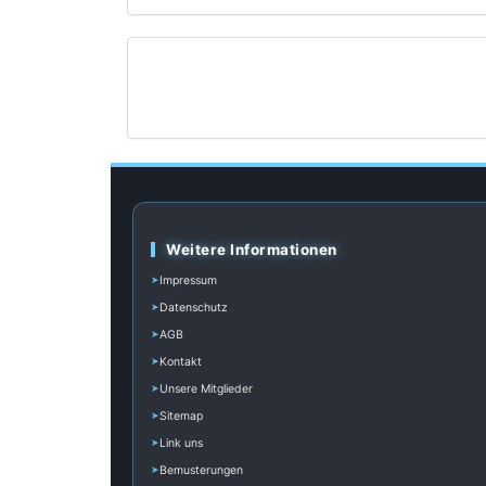
Weitere Informationen
Impressum
Datenschutz
AGB
Kontakt
Unsere Mitglieder
Sitemap
Link uns
Bemusterungen