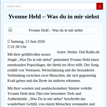
Yvonne Held – Was du in mir siehst
Samstag, 13 Juni 2026
01:38 Uhr
Autor: Stefan- Daf-Radio.de
Mit ihrer gefühlvollen neuen
Single „Was Du in mir siehst“ präsentiert Yvonne Held einen
emotionalen Popschlager, der direkt ins Herz trifft. Der Song
erzählt von Vertrauen, Wertschätzung und der besonderen
Verbindung zwischen zwei Menschen, die sich gegenseitig
Kraft geben und das Beste im anderen erkennen.
Mit ihrer warmen und ausdrucksstarken Stimme verleiht
Yvonne Held dem Titel eine besondere Tiefe und
Authentizität. „Was Du in mir siehst“ beschreibt das
wunderbare Gefühl, von einem Menschen verstanden und