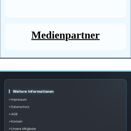
Medienpartner
Weitere Informationen
Impressum
Datenschutz
AGB
Kontakt
Unsere Mitglieder