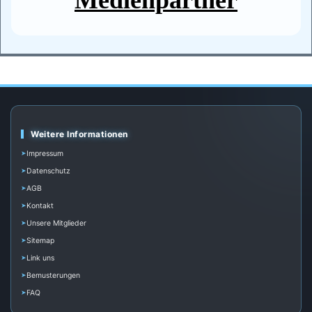
Weitere Informationen
Impressum
Datenschutz
AGB
Kontakt
Unsere Mitglieder
Sitemap
Link uns
Bemusterungen
FAQ