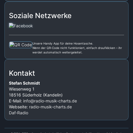
Soziale Netzwerke
Unsere Handy App für deine Hosentasche.
Wenn der QR‑Code nicht funktioniert, einfach draufklicken – ihr
werdet automatisch weitergeleitet.
Kontakt
Stefan Schmidt
Wiesenweg 1
18516 Süderholz (Kandelin)
E-Mail:
info@radio-musik-charts.de
Webseite:
radio-musik-charts.de
Daf‑Radio