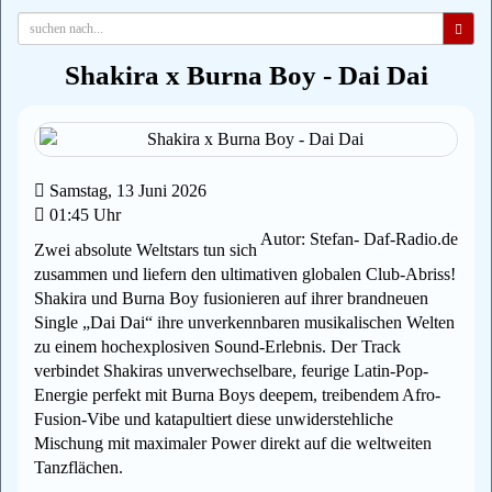
Shakira x Burna Boy - Dai Dai
Samstag, 13 Juni 2026
01:45 Uhr
Autor: Stefan- Daf-Radio.de
Zwei absolute Weltstars tun sich
zusammen und liefern den ultimativen globalen Club-Abriss!
Shakira und Burna Boy fusionieren auf ihrer brandneuen
Single „Dai Dai“ ihre unverkennbaren musikalischen Welten
zu einem hochexplosiven Sound-Erlebnis. Der Track
verbindet Shakiras unverwechselbare, feurige Latin-Pop-
Energie perfekt mit Burna Boys deepem, treibendem Afro-
Fusion-Vibe und katapultiert diese unwiderstehliche
Mischung mit maximaler Power direkt auf die weltweiten
Tanzflächen.