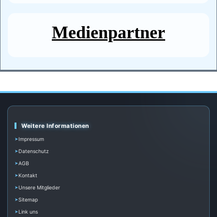
Medienpartner
Weitere Informationen
Impressum
Datenschutz
AGB
Kontakt
Unsere Mitglieder
Sitemap
Link uns