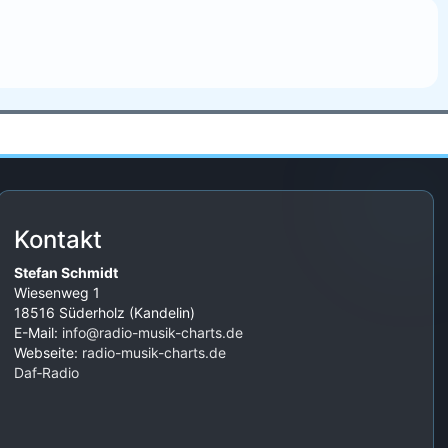
Kontakt
Stefan Schmidt
Wiesenweg 1
18516 Süderholz (Kandelin)
E-Mail:
info@radio-musik-charts.de
Webseite:
radio-musik-charts.de
Daf‑Radio