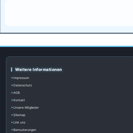
Weitere Informationen
Impressum
Datenschutz
AGB
Kontakt
Unsere Mitglieder
Sitemap
Link uns
Bemusterungen