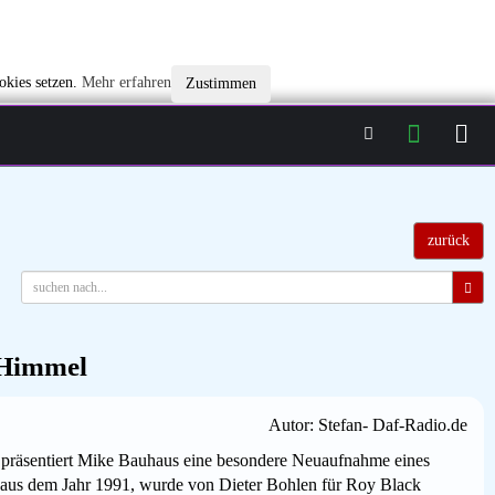
okies setzen.
Mehr erfahren
Zustimmen
zurück
 Himmel
Autor: Stefan- Daf-Radio.de
 präsentiert Mike Bauhaus eine besondere Neuaufnahme eines
h aus dem Jahr 1991, wurde von Dieter Bohlen für Roy Black