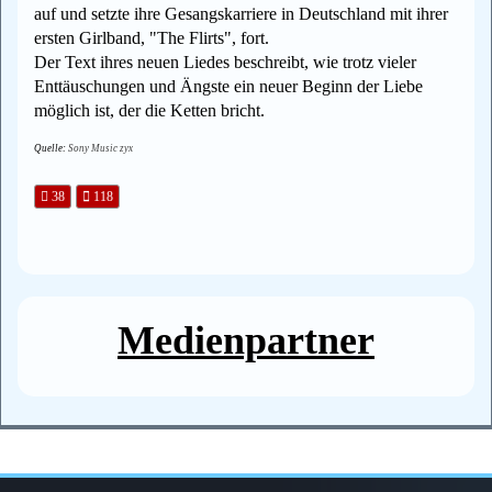
auf und setzte ihre Gesangskarriere in Deutschland mit ihrer
ersten Girlband, "The Flirts", fort.
Der Text ihres neuen Liedes beschreibt, wie trotz vieler
Enttäuschungen und Ängste ein neuer Beginn der Liebe
möglich ist, der die Ketten bricht.
Quelle:
Sony Music zyx
38
118
Medienpartner