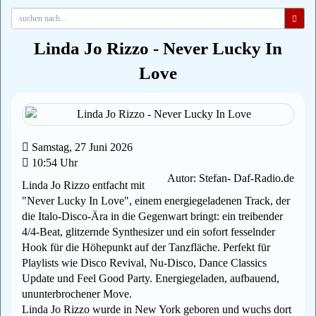
Linda Jo Rizzo - Never Lucky In
Love
Samstag, 27 Juni 2026
10:54 Uhr
Autor: Stefan- Daf-Radio.de
Linda Jo Rizzo entfacht mit
"Never Lucky In Love", einem energiegeladenen Track, der
die Italo-Disco-Ära in die Gegenwart bringt: ein treibender
4/4-Beat, glitzernde Synthesizer und ein sofort fesselnder
Hook für die Höhepunkt auf der Tanzfläche. Perfekt für
Playlists wie Disco Revival, Nu-Disco, Dance Classics
Update und Feel Good Party. Energiegeladen, aufbauend,
ununterbrochener Move.
Linda Jo Rizzo wurde in New York geboren und wuchs dort