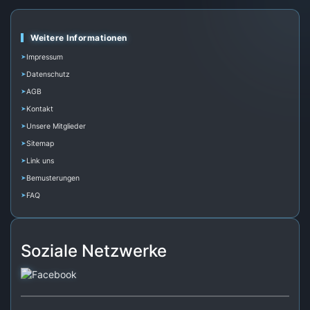
Weitere Informationen
Impressum
Datenschutz
AGB
Kontakt
Unsere Mitglieder
Sitemap
Link uns
Bemusterungen
FAQ
Soziale Netzwerke