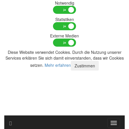
Notwendig
Statistiken
Externe Medien
Diese Website verwendet Cookies. Durch die Nutzung unserer
Services erklären Sie sich damit einverstanden, dass wir Cookies
setzen.
Mehr erfahren
Zustimmen
Toggle n