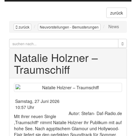
zurück
News
zurück
Neuvorstellungen - Bemusterungen
Natalie Holzner –
Traumschiff
Samstag, 27 Juni 2026
10:57 Uhr
Autor: Stefan- Daf-Radio.de
Mit ihrer neuen Single
,Traumschiff“ nimmt Natalie Holzner ihr Publikum mit auf
hohe See. Nach agyptischem Glamour und Hollywood-
Flair liefert sie den perfekten Soundtrack für Sommer,