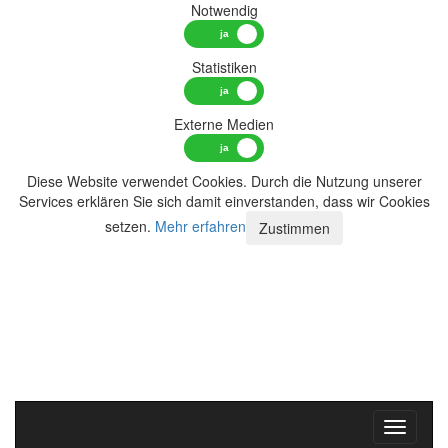
Notwendig
Statistiken
Externe Medien
Diese Website verwendet Cookies. Durch die Nutzung unserer
Services erklären Sie sich damit einverstanden, dass wir Cookies
setzen.
Mehr erfahren
Zustimmen
Toggle