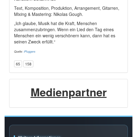
Text, Komposition, Produktion, Arrangement, Gitarren,
Mixing & Mastering: Nikolas Gough.
„Ich glaube, Musik hat die Kraft, Menschen
zusammenzubringen. Wenn ein Lied den Tag eines
Menschen ein wenig verschönern kann, dann hat es
seinen Zweck erfüllt.“
Quelle:
iPluggers
65
158
Medienpartner