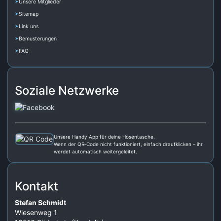
Unsere Mitglieder
Sitemap
Link uns
Bemusterungen
FAQ
Soziale Netzwerke
Unsere Handy App für deine Hosentasche.
Wenn der QR‑Code nicht funktioniert, einfach draufklicken – ihr
werdet automatisch weitergeleitet.
Kontakt
Stefan Schmidt
Wiesenweg 1