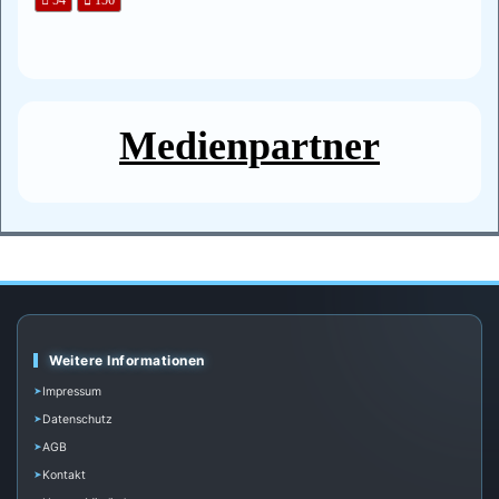
Medienpartner
Weitere Informationen
Impressum
Datenschutz
AGB
Kontakt