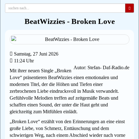
BeatWizzies - Broken Love
Samstag, 27 Juni 2026
11:24 Uhr
Autor: Stefan- Daf-Radio.de
Mit ihrer neuen Single „Broken
Love“ präsentieren BeatWizzies einen emotionalen und
modernen Titel, der die Höhen und Tiefen einer
zerbrochenen Liebe eindrucksvoll in Musik verwandelt.
Gefühlvolle Melodien treffen auf zeitgemäße Beats und
schaffen einen Sound, der unter die Haut geht und
gleichzeitig zum Mitfühlen einlädt.
„Broken Love“ erzählt von den Erinnerungen an eine einst
große Liebe, von Schmerz, Enttäuschung und dem
schwierigen Weg, nach einem Abschied wieder nach vorne