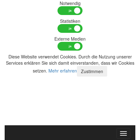
Notwendig
Statistiken
Externe Medien
Diese Website verwendet Cookies. Durch die Nutzung unserer
Services erklären Sie sich damit einverstanden, dass wir Cookies
setzen.
Mehr erfahren
Zustimmen
Toggle