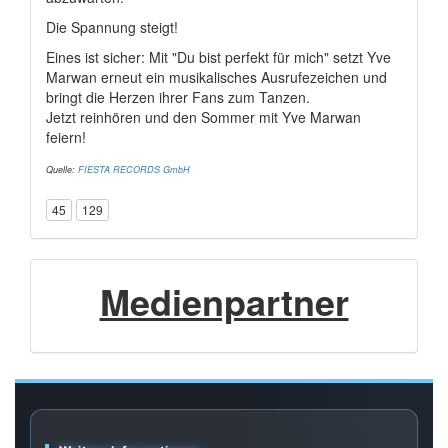
Die Spannung steigt!
Eines ist sicher: Mit "Du bist perfekt für mich" setzt Yve
Marwan erneut ein musikalisches Ausrufezeichen und
bringt die Herzen ihrer Fans zum Tanzen.
Jetzt reinhören und den Sommer mit Yve Marwan
feiern!
Quelle:
FIESTA RECORDS GmbH
45
129
Medienpartner