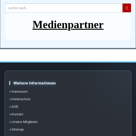
Medienpartner
Weitere Informationen
Impressum
Datenschutz
AGB
Kontakt
Unsere Mitglieder
Sitemap