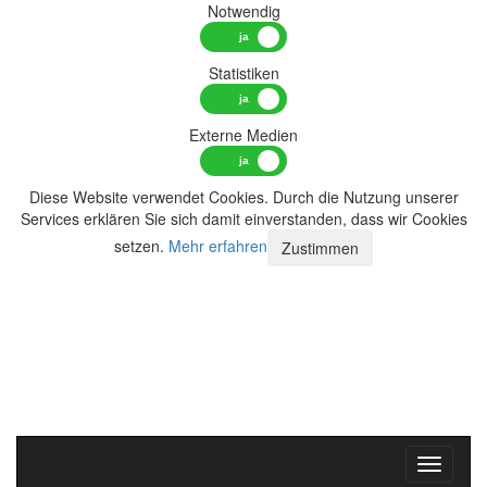
Notwendig
Statistiken
Externe Medien
Diese Website verwendet Cookies. Durch die Nutzung unserer
Services erklären Sie sich damit einverstanden, dass wir Cookies
setzen.
Mehr erfahren
Zustimmen
Toggle