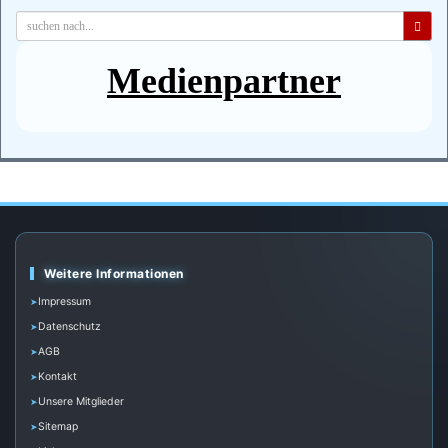
Medienpartner
Weitere Informationen
Impressum
Datenschutz
AGB
Kontakt
Unsere Mitglieder
Sitemap