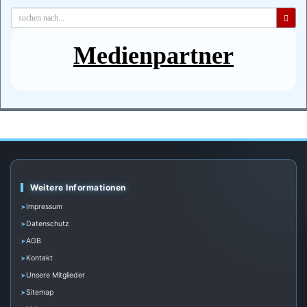
Medienpartner
Weitere Informationen
Impressum
Datenschutz
AGB
Kontakt
Unsere Mitglieder
Sitemap