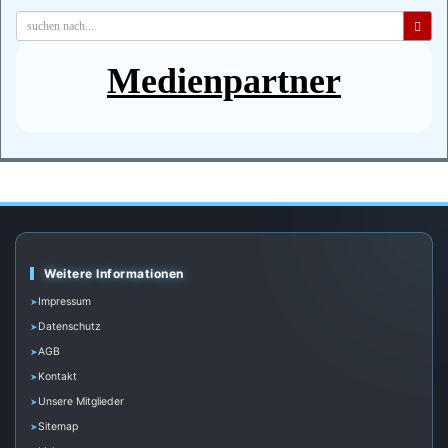
Medienpartner
Weitere Informationen
Impressum
Datenschutz
AGB
Kontakt
Unsere Mitglieder
Sitemap