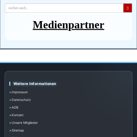
Medienpartner
Weitere Informationen
Impressum
Datenschutz
AGB
Kontakt
Unsere Mitglieder
Sitemap