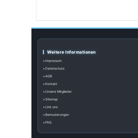
Weitere Informationen
Impressum
Datenschutz
AGB
Kontakt
Unsere Mitglieder
Sitemap
Link uns
Bemusterungen
FAQ