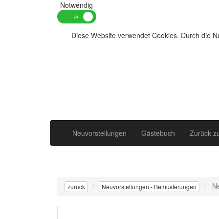
Notwendig
Diese Website verwendet Cookies. Durch die Nu
Neuvorstellungen
Gästebuch
Zurück z
N
zurück
Neuvorstellungen - Bemusterungen