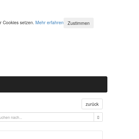
ir Cookies setzen.
Mehr erfahren
Zustimmen
zurück