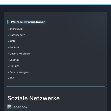
Weitere Informationen
Impressum
Datenschutz
AGB
Kontakt
Unsere Mitglieder
Sitemap
Link uns
Bemusterungen
FAQ
Soziale Netzwerke