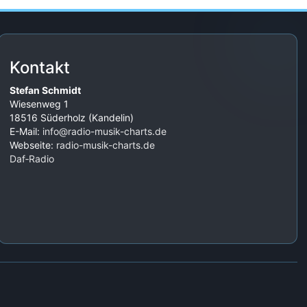
Kontakt
Stefan Schmidt
Wiesenweg 1
18516 Süderholz (Kandelin)
E-Mail:
info@radio-musik-charts.de
Webseite:
radio-musik-charts.de
Daf‑Radio