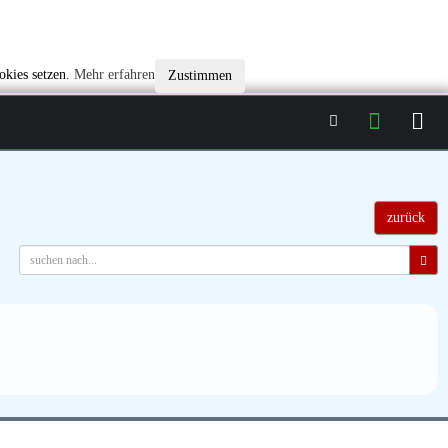
okies setzen.
Mehr erfahren
Zustimmen
zurück