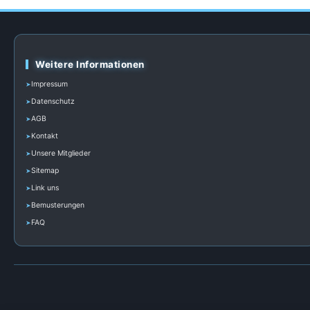
Weitere Informationen
Impressum
Datenschutz
AGB
Kontakt
Unsere Mitglieder
Sitemap
Link uns
Bemusterungen
FAQ