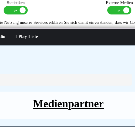
Statistiken
Externe Medien
e Nutzung unserer Services erklären Sie sich damit einverstanden, dass wir Co
dio
Play Liste
Medienpartner