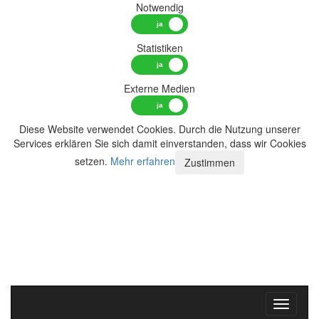
Notwendig
Statistiken
Externe Medien
Diese Website verwendet Cookies. Durch die Nutzung unserer
Services erklären Sie sich damit einverstanden, dass wir Cookies
setzen.
Mehr erfahren
Zustimmen
Toggle