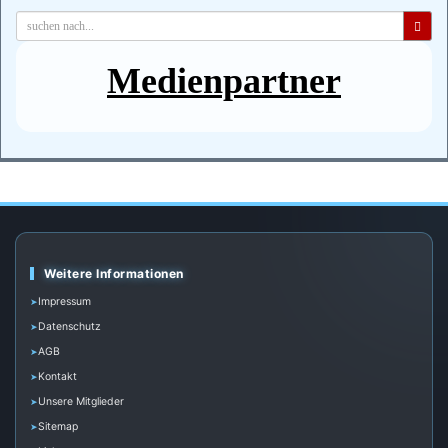
Medienpartner
Weitere Informationen
Impressum
Datenschutz
AGB
Kontakt
Unsere Mitglieder
Sitemap