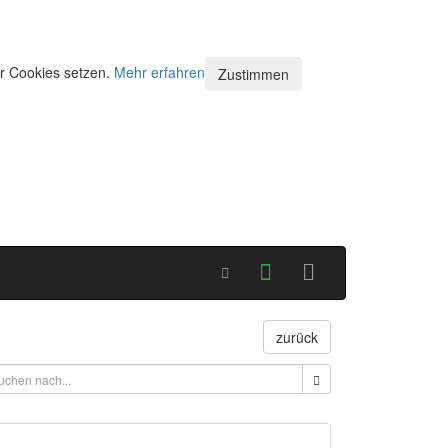
ir Cookies setzen.
Mehr erfahren
Zustimmen
zurück