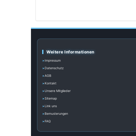
Weitere Informationen
Impressum
Datenschutz
AGB
Kontakt
Unsere Mitglieder
Sitemap
Link uns
Bemusterungen
FAQ