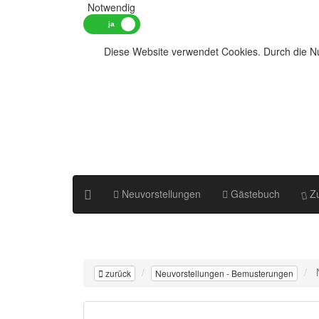
Notwendig
Diese Website verwendet Cookies. Durch die Nu
Neuvorstellungen
Gästebuch
Zu
zurück
Neuvorstellungen - Bemusterungen