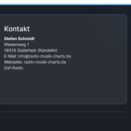
Kontakt
Stefan Schmidt
Wiesenweg 1
18516 Süderholz (Kandelin)
E-Mail:
info@radio-musik-charts.de
Webseite:
radio-musik-charts.de
Daf‑Radio