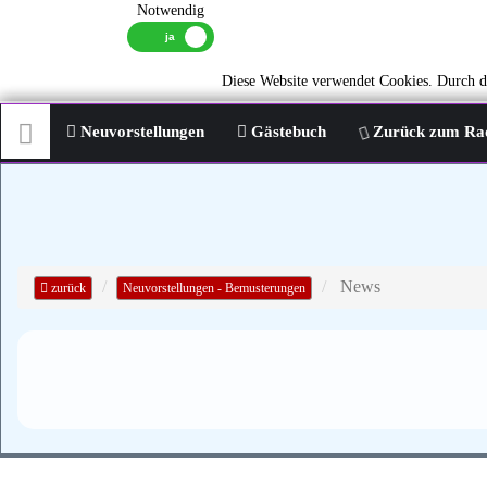
Notwendig
Diese Website verwendet Cookies. Durch di
Neuvorstellungen
Gästebuch
Zurück zum Ra
News
zurück
Neuvorstellungen - Bemusterungen