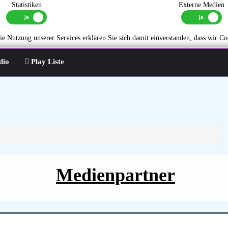
Statistiken
Externe Medien
e Nutzung unserer Services erklären Sie sich damit einverstanden, dass wir Co
dio
Play Liste
Medienpartner