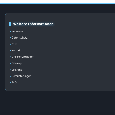
Weitere Informationen
Impressum
Datenschutz
AGB
Kontakt
Unsere Mitglieder
Sitemap
Link uns
Bemusterungen
FAQ