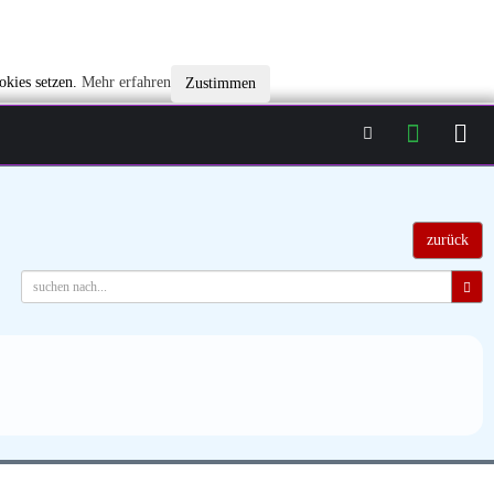
okies setzen.
Mehr erfahren
Zustimmen
zurück