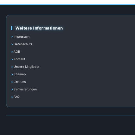
Weitere Informationen
Impressum
Datenschutz
AGB
Kontakt
Unsere Mitglieder
Sitemap
Link uns
Bemusterungen
FAQ