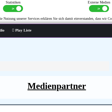
Statistiken
Externe Medien
e Nutzung unserer Services erklären Sie sich damit einverstanden, dass wir Co
dio
Play Liste
Medienpartner