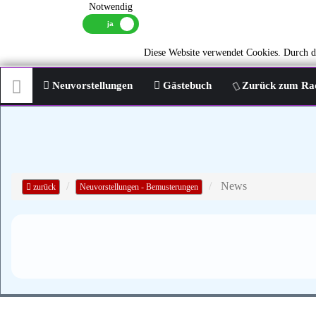
Notwendig
Diese Website verwendet Cookies. Durch di
Neuvorstellungen
Gästebuch
Zurück zum Ra
News
zurück
Neuvorstellungen - Bemusterungen