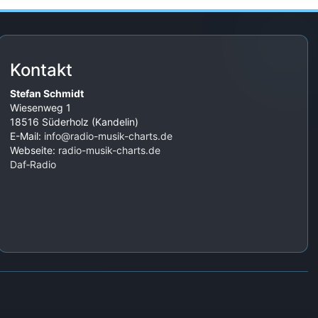
Kontakt
Stefan Schmidt
Wiesenweg 1
18516 Süderholz (Kandelin)
E-Mail:
info@radio-musik-charts.de
Webseite:
radio-musik-charts.de
Daf‑Radio