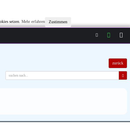
okies setzen.
Mehr erfahren
Zustimmen
zurück