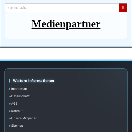
Medienpartner
Weitere Informationen
Impressum
Datenschutz
AGB
Kontakt
Unsere Mitglieder
Sitemap