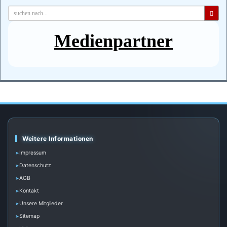
Medienpartner
Weitere Informationen
Impressum
Datenschutz
AGB
Kontakt
Unsere Mitglieder
Sitemap